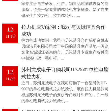
家专注于自主研发、生产、销售品质测试设备的制
造商，也是一家专业的试验机方案解决。除了自主
研发生产拉力机，拉力试验机，...
拉力机成功案例：我司与贝绿洁具合作
12
成功
11-13
拉力机成功案例：我司与贝绿洁具合作成功余姚市
贝绿洁具有限公司位于中国的洁具生产基地---历史
文化名城浙江省余姚市。贝绿洁具专业生产各种高
中档浴巾架、毛巾杆、...
苏州龙成电子订购我司HF-9002单柱电脑
12
式拉力机
11-09
近日，苏州龙成电子在我司订购了一台型号为HF-
9002的单柱电脑式拉力试验机，该台拉力机是我司
根据苏州龙成电子的要求专门设计生产的，在一般
的单柱电脑式拉力试验机...